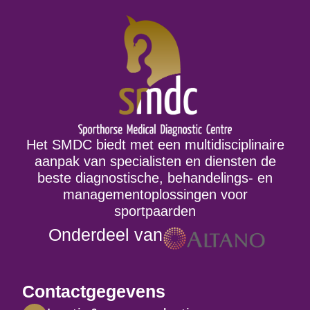
Het SMDC biedt met een multidisciplinaire
aanpak van specialisten en diensten de
beste diagnostische, behandelings- en
managementoplossingen voor
sportpaarden
Onderdeel van
Contactgegevens