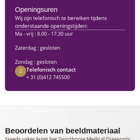
Openingsuren
Wij zijn telefonisch te bereiken tijdens
onderstaande openingstijden:
Ma - vrij : 8.00 - 17.30 uur
Zaterdag : gesloten
Zondag : gesloten
Telefonisch contact
+ 31 (0)412 745500
Beoordelen van beeldmateriaal
Steeds vaker krijgt het Sporthorse Medical Diagnostic