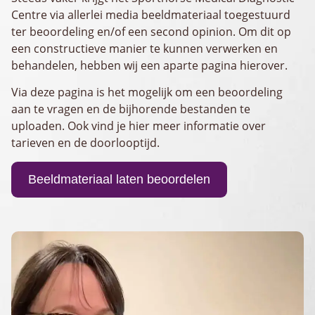
Centre via allerlei media beeldmateriaal toegestuurd
ter beoordeling en/of een second opinion. Om dit op
een constructieve manier te kunnen verwerken en
behandelen, hebben wij een aparte pagina hierover.
Via deze pagina is het mogelijk om een beoordeling
aan te vragen en de bijhorende bestanden te
uploaden. Ook vind je hier meer informatie over
tarieven en de doorlooptijd.
Beeldmateriaal laten beoordelen