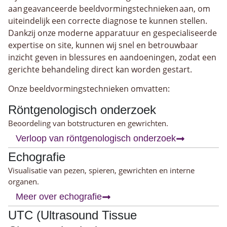
aan geavanceerde beeldvormingstechnieken aan, om
uiteindelijk een correcte diagnose te kunnen stellen.
Dankzij onze moderne apparatuur en gespecialiseerde
expertise on site, kunnen wij snel en betrouwbaar
inzicht geven in blessures en aandoeningen, zodat een
gerichte behandeling direct kan worden gestart.
Onze beeldvormingstechnieken omvatten:
Röntgenologisch onderzoek
Beoordeling van botstructuren en gewrichten.
Verloop van röntgenologisch onderzoek
Echografie
Visualisatie van pezen, spieren, gewrichten en interne
organen.
Meer over echografie
UTC (Ultrasound Tissue