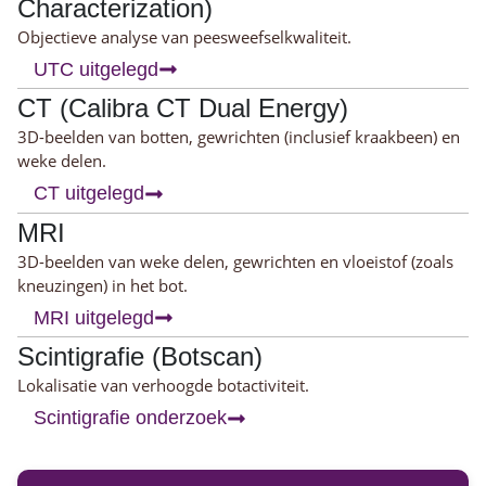
Characterization)
Objectieve analyse van peesweefselkwaliteit.
UTC uitgelegd
CT (Calibra CT Dual Energy)
3D-beelden van botten, gewrichten (inclusief kraakbeen) en
weke delen.
CT uitgelegd
MRI
3D-beelden van weke delen, gewrichten en vloeistof (zoals
kneuzingen) in het bot.
MRI uitgelegd
Scintigrafie (Botscan)
Lokalisatie van verhoogde botactiviteit.
Scintigrafie onderzoek