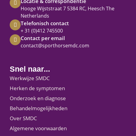
Locatie & correspondentie
Hooge Wijststraat 7 5384 RC, Heesch The
Netherlands
Telefonisch contact
+ 31 (0)412 745500
Contact per email
contact@sporthorsemdc.com
Snel naar...
Werkwijze SMDC
Herken de symptomen
Onderzoek en diagnose
Behandelmogelijkheden
Over SMDC
Algemene voorwaarden