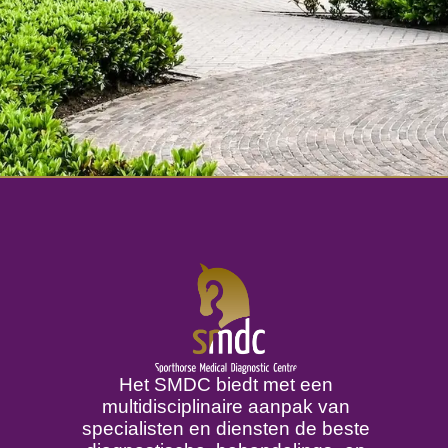
Het SMDC biedt met een
multidisciplinaire aanpak van
specialisten en diensten de beste