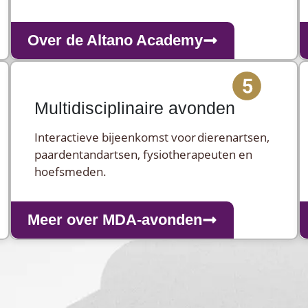
Over de Altano Academy
Multidisciplinaire avonden
Interactieve bijeenkomst voor dierenartsen,
paardentandartsen, fysiotherapeuten en
hoefsmeden.
Meer over MDA-avonden