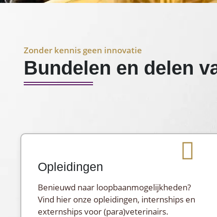
Zonder kennis geen innovatie
Bundelen en delen v
Opleidingen
Benieuwd naar loopbaanmogelijkheden?
Vind hier onze opleidingen, internships en
externships voor (para)veterinairs.