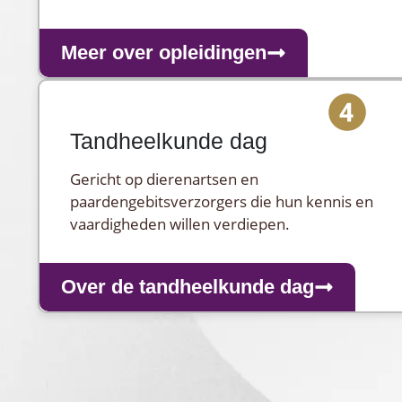
Meer over opleidingen
Tandheelkunde dag
Gericht op dierenartsen en
paardengebitsverzorgers die hun kennis en
vaardigheden willen verdiepen.
Over de tandheelkunde dag