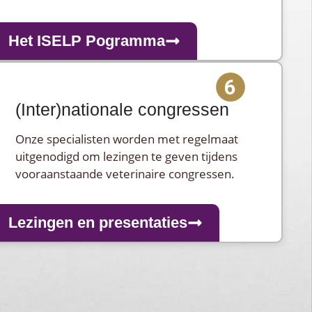
Het ISELP Pogramma
(Inter)nationale congressen
Onze specialisten worden met regelmaat
uitgenodigd om lezingen te geven tijdens
vooraanstaande veterinaire congressen.
Lezingen en presentaties