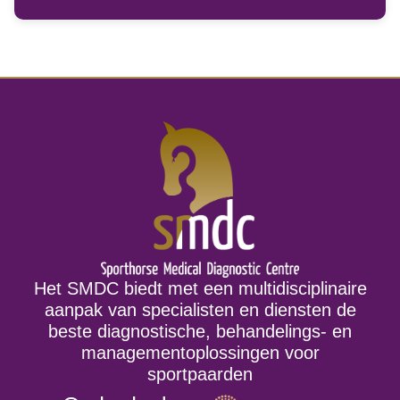
Het SMDC biedt met een multidisciplinaire
aanpak van specialisten en diensten de
beste diagnostische, behandelings- en
managementoplossingen voor
sportpaarden