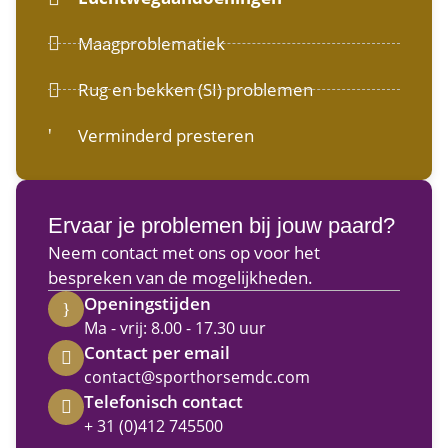
Maagproblematiek
Rug en bekken (SI) problemen
Verminderd presteren
Ervaar je problemen bij jouw paard?
Neem contact met ons op voor het
bespreken van de mogelijkheden.
Openingstijden
Ma - vrij: 8.00 - 17.30 uur
Contact per email
contact@sporthorsemdc.com
Telefonisch contact
+ 31 (0)412 745500