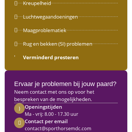
Kreupelheid
Luchtwegaandoeningen
Maagproblematiek
Rug en bekken (SI) problemen
Verminderd presteren
Ervaar je problemen bij jouw paard?
Neem contact met ons op voor het
bespreken van de mogelijkheden.
Openingstijden
Ma - vrij: 8.00 - 17.30 uur
Contact per email
contact@sporthorsemdc.com