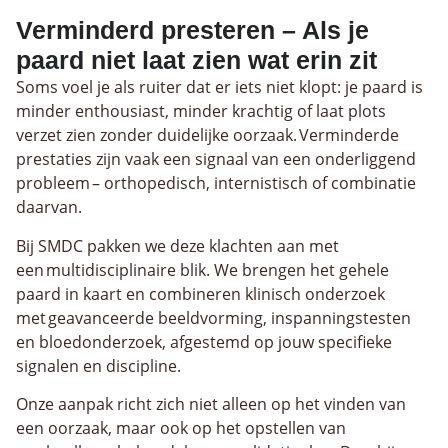
Verminderd presteren – Als je
paard niet laat zien wat erin zit
Soms voel je als ruiter dat er iets niet klopt: je paard is
minder enthousiast, minder krachtig of laat plots
verzet zien zonder duidelijke oorzaak. Verminderde
prestaties zijn vaak een signaal van een onderliggend
probleem – orthopedisch, internistisch of combinatie
daarvan.
Bij SMDC pakken we deze klachten aan met
een multidisciplinaire blik. We brengen het gehele
paard in kaart en combineren klinisch onderzoek
met geavanceerde beeldvorming, inspanningstesten
en bloedonderzoek, afgestemd op jouw specifieke
signalen en discipline.
Onze aanpak richt zich niet alleen op het vinden van
een oorzaak, maar ook op het opstellen van