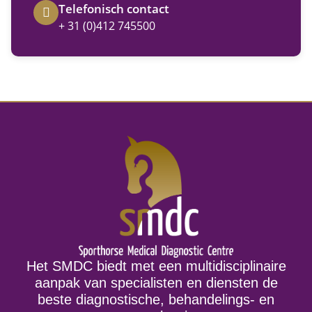
Telefonisch contact
+ 31 (0)412 745500
Het SMDC biedt met een multidisciplinaire
aanpak van specialisten en diensten de
beste diagnostische, behandelings- en