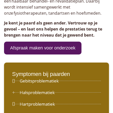
een haalbaar behandel- en revalidatieplan. Daarbij
wordt intensief samengewerkt met
onze fysiotherapeuten, tandartsen en hoefsmeden.
Je kent je paard als geen ander. Vertrouw op je
gevoel – en laat ons helpen de prestaties terug te
brengen naar het niveau dat je gewend bent.
Afspraak maken voor onderzoek
Symptomen bij paarden
Gebitsproblematiek
Halsproblematiek
Hartproblematiek