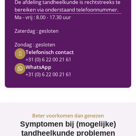
De afdeling tandheelkunde is rechtstreeks te
bereiken via onderstaand telefoonnummer.
Ma - vrij : 8.00 - 17.30 uur
Zaterdag : gesloten
Zondag : gesloten
Telefonisch contact
+31 (0) 6 22 00 21 61
WhatsApp
+31 (0) 6 22 00 21 61
Beter voorkomen dan genezen
Symptomen bij (mogelijke)
tandheelkunde problemen