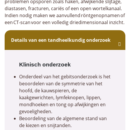
problemen opsporen zoals haken, afwijkende slijtage,
diastasen, fracturen, cariës of een open wortelkanaal.
Indien nodig maken we aanvullend röntgenopnamen of
een CT-scan voor een volledig driedimensionaal inzicht.
Details van een tandheelkundig onderzoek
Klinisch onderzoek
Onderdeel van het gebitsonderzoek is het
beoordelen van de symmetrie van het
hoofd, de kauwspieren, de
kaakgewrichten, lymfeknopen, lippen,
mondhoeken en tong op afwijkingen en
gevoeligheden.
Beoordeling van de algemene stand van
de kiezen en snijtanden.