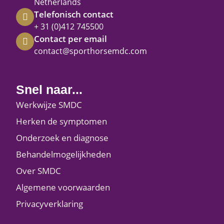
Netherlands
Telefonisch contact
+ 31 (0)412 745500
Contact per email
contact@sporthorsemdc.com
Snel naar...
Werkwijze SMDC
Herken de symptomen
Onderzoek en diagnose
Behandelmogelijkheden
Over SMDC
Algemene voorwaarden
Privacyverklaring