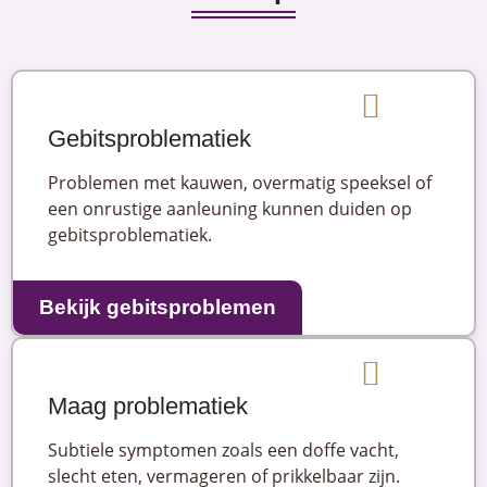
Gebitsproblematiek
Problemen met kauwen, overmatig speeksel of
een onrustige aanleuning kunnen duiden op
gebitsproblematiek.
Bekijk gebitsproblemen
Maag problematiek
Subtiele symptomen zoals een doffe vacht,
slecht eten, vermageren of prikkelbaar zijn.