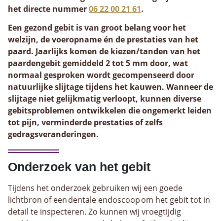
het directe nummer
06 22 00 21 61
.
Een gezond gebit is van groot belang voor het
welzijn, de voeropname én de prestaties van het
paard. Jaarlijks komen de kiezen/tanden van het
paardengebit gemiddeld 2 tot 5 mm door, wat
normaal gesproken wordt gecompenseerd door
natuurlijke slijtage tijdens het kauwen. Wanneer de
slijtage niet gelijkmatig verloopt, kunnen diverse
gebitsproblemen ontwikkelen die ongemerkt leiden
tot pijn, verminderde prestaties of zelfs
gedragsveranderingen.
Onderzoek van het gebit
Tijdens het onderzoek gebruiken wij een goede
lichtbron of een dentale endoscoop om het gebit tot in
detail te inspecteren. Zo kunnen wij vroegtijdig