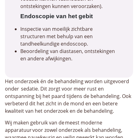
ontstekingen kunnen veroorzaken).
Endoscopie van het gebit
Inspectie van moeilijk zichtbare
structuren met behulp van een
tandheelkundige endoscoop.
Beoordeling van diastasen, ontstekingen
en andere afwijkingen.
Het onderzoek én de behandeling worden uitgevoerd
onder sedatie. Dit zorgt voor meer rust en
ontspanning bij het paard tijdens de behandeling. Ook
verbeterd dit het zicht in de mond en een betere
kwaliteit van het onderzoek en de behandeling.
Wij maken gebruik van de meest moderne
apparatuur voor zowel onderzoek als behandeling,
waarmee nauwkeurig en veilig gewerkt kan worden.