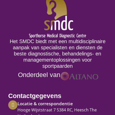
Het SMDC biedt met een multidisciplinaire
aanpak van specialisten en diensten de
beste diagnostische, behandelings- en
managementoplossingen voor
sportpaarden
Onderdeel van
Contactgegevens
Locatie & correspondentie
Hooge Wijststraat 7 5384 RC, Heesch The