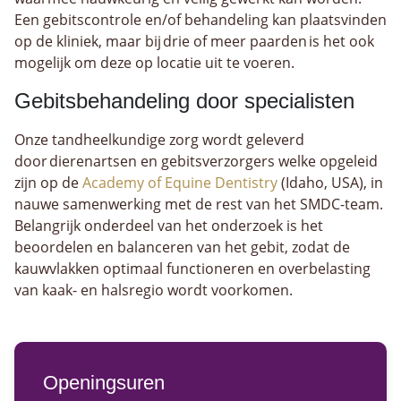
Een gebitscontrole en/of behandeling kan plaatsvinden
op de kliniek, maar bij drie of meer paarden is het ook
mogelijk om deze op locatie uit te voeren.
Gebitsbehandeling door specialisten
Onze tandheelkundige zorg wordt geleverd
door dierenartsen en gebitsverzorgers welke opgeleid
zijn op de
Academy of Equine Dentistry
(Idaho, USA), in
nauwe samenwerking met de rest van het SMDC-team.
Belangrijk onderdeel van het onderzoek is het
beoordelen en balanceren van het gebit, zodat de
kauwvlakken optimaal functioneren en overbelasting
van kaak- en halsregio wordt voorkomen.
Openingsuren