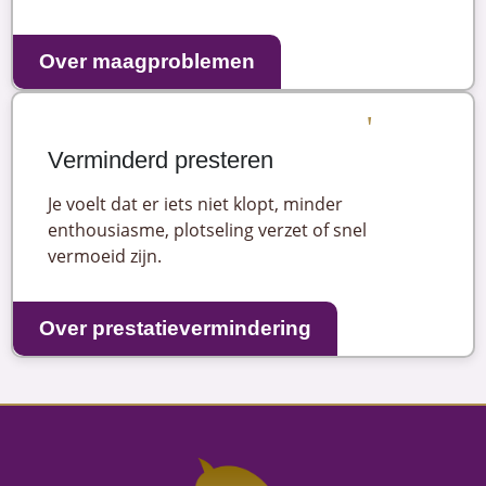
Over maagproblemen
Verminderd presteren
Je voelt dat er iets niet klopt, minder
enthousiasme, plotseling verzet of snel
vermoeid zijn.
Over prestatievermindering