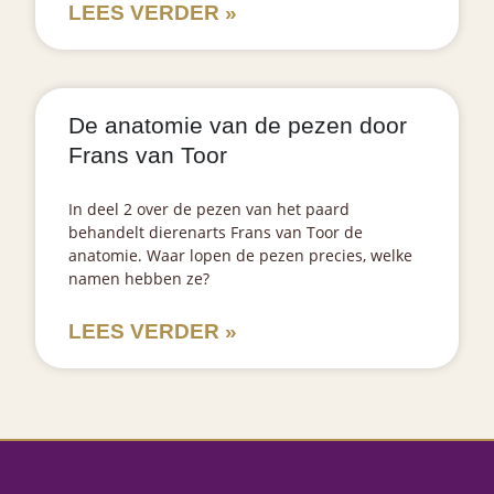
LEES VERDER »
De anatomie van de pezen door
Frans van Toor
In deel 2 over de pezen van het paard
behandelt dierenarts Frans van Toor de
anatomie. Waar lopen de pezen precies, welke
namen hebben ze?
LEES VERDER »