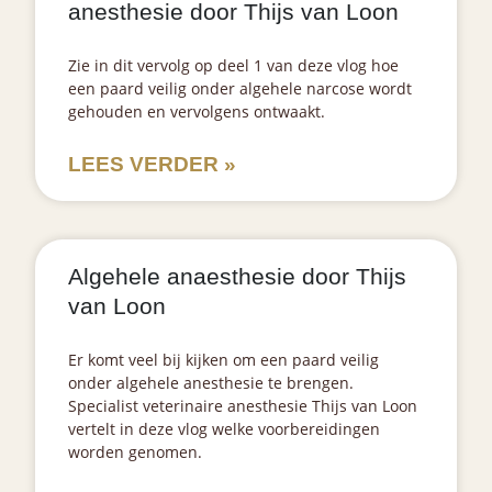
anesthesie door Thijs van Loon
Zie in dit vervolg op deel 1 van deze vlog hoe
een paard veilig onder algehele narcose wordt
gehouden en vervolgens ontwaakt.
LEES VERDER »
Algehele anaesthesie door Thijs
van Loon
Er komt veel bij kijken om een paard veilig
onder algehele anesthesie te brengen.
Specialist veterinaire anesthesie Thijs van Loon
vertelt in deze vlog welke voorbereidingen
worden genomen.