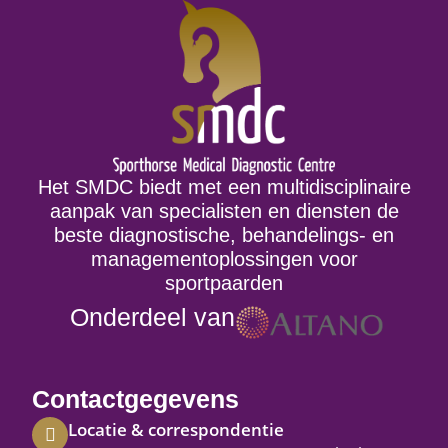
Het SMDC biedt met een multidisciplinaire
aanpak van specialisten en diensten de
beste diagnostische, behandelings- en
managementoplossingen voor
sportpaarden
Onderdeel van
Contactgegevens
Locatie & correspondentie