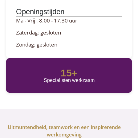
Openingstijden
Ma - Vrij : 8.00 - 17.30 uur
Zaterdag: gesloten
Zondag: gesloten
15
+
Specialisten werkzaam
Uitmuntendheid, teamwork en een inspirerende
werkomgeving