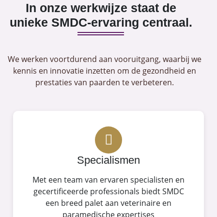
In onze werkwijze staat de
unieke SMDC-ervaring centraal.
We werken voortdurend aan vooruitgang, waarbij we
kennis en innovatie inzetten om de gezondheid en
prestaties van paarden te verbeteren.
Specialismen
Met een team van ervaren specialisten en
gecertificeerde professionals biedt SMDC
een breed palet aan veterinaire en
paramedische expertises