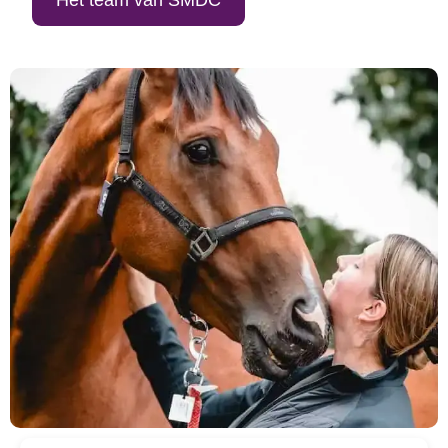
Het team van SMDC