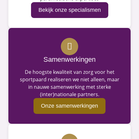
Bekijk onze specialismen
Samenwerkingen
De hoogste kwaliteit van zorg voor het
sportpaard realiseren we niet alleen, maar
in nauwe samenwerking met sterke
(inter)nationale partners.
Onze samenwerkingen